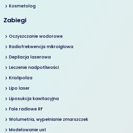
Kosmetolog
Zabiegi
Oczyszczanie wodorowe
Radiofrekwencja mikroigłowa
Depilacja laserowa
Leczenie nadpotliwości
Kriolipoliza
Lipo laser
Liposukcja kawitacyjna
Fale radiowe RF
Wolumetria, wypełnianie zmarszczek
Modelowanie ust