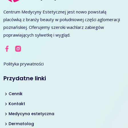
Centrum Medycyny Estetycznej jest nowo powstałą
placówką z branży beauty w południowej części aglomeracji
poznańskiej. Oferujemy szeroki wachlarz zabiegów
poprawiających sylwetkę i wygląd.
Polityka prywatności
Przydatne linki
Cennik
Kontakt
Medycyna estetyczna
Dermatolog