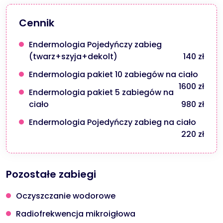
Cennik
Endermologia Pojedyńczy zabieg
(twarz+szyja+dekolt)
140 zł
Endermologia pakiet 10 zabiegów na ciało
1600 zł
Endermologia pakiet 5 zabiegów na
ciało
980 zł
Endermologia Pojedyńczy zabieg na ciało
220 zł
Pozostałe zabiegi
Oczyszczanie wodorowe
Radiofrekwencja mikroigłowa