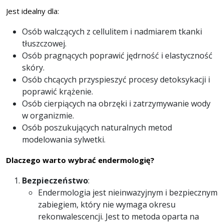
Jest idealny dla:
Osób walczących z cellulitem i nadmiarem tkanki
tłuszczowej.
Osób pragnących poprawić jędrność i elastyczność
skóry.
Osób chcących przyspieszyć procesy detoksykacji i
poprawić krążenie.
Osób cierpiących na obrzęki i zatrzymywanie wody
w organizmie.
Osób poszukujących naturalnych metod
modelowania sylwetki.
Dlaczego warto wybrać endermologię?
Bezpieczeństwo
:
Endermologia jest nieinwazyjnym i bezpiecznym
zabiegiem, który nie wymaga okresu
rekonwalescencji. Jest to metoda oparta na