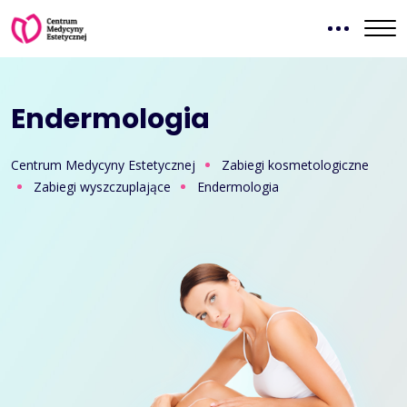
Endermologia
Centrum Medycyny Estetycznej
Zabiegi kosmetologiczne
Zabiegi wyszczuplające
Endermologia