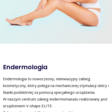
Endermologia
Endermologia to nowoczesny, nieinwazyjny zabieg
kosmetyczny, który polega na mechanicznej stymulacji skóry i
tkanki podskórnej za pomocą specjalnego urządzenia.
W naszym centrum zabieg endermomasażu realizowany jest
urządzeniem V-shape ELITE.