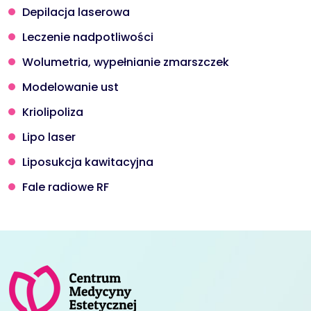
Depilacja laserowa
Leczenie nadpotliwości
Wolumetria, wypełnianie zmarszczek
Modelowanie ust
Kriolipoliza
Lipo laser
Liposukcja kawitacyjna
Fale radiowe RF